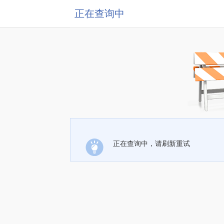
正在查询中
正在查询中，请刷新重试